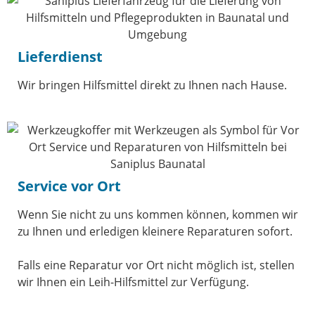
Lieferdienst
Wir bringen Hilfsmittel direkt zu Ihnen nach Hause.
Service vor Ort
Wenn Sie nicht zu uns kommen können, kommen wir
zu Ihnen und erledigen kleinere Reparaturen sofort.
Falls eine Reparatur vor Ort nicht möglich ist, stellen
wir Ihnen ein Leih-Hilfsmittel zur Verfügung.