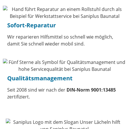
Sofort-Reparatur
Wir reparieren Hilfsmittel so schnell wie möglich,
damit Sie schnell wieder mobil sind.
Qualitätsmanagement
Seit 2008 sind wir nach der
DIN-Norm 9001:13485
zertifiziert.