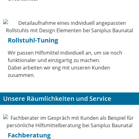
Rollstuhl-Tuning
Wir passen Hilfsmittel individuell an, um sie noch
funktionaler und einzigartig zu machen.
Dabei arbeiten wir eng mit unseren Kunden
zusammen.
Unsere Räumlichkeiten und Service
Fachberatung