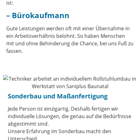
ist:
– Bürokaufmann
Gute Leistungen werden oft mit einer Übernahme in
ein Arbeitsverhältnis belohnt. So haben Menschen
mit und ohne Behinderung die Chance, bei uns Fuß zu
fassen.
Sonderbau und Maßanfertigung
Jede Person ist einzigartig. Deshalb fertigen wir
individuelle Lösungen, die genau auf die Bedürfnisse
abgestimmt sind.
Unsere Erfahrung im Sonderbau macht den
Unterschied.