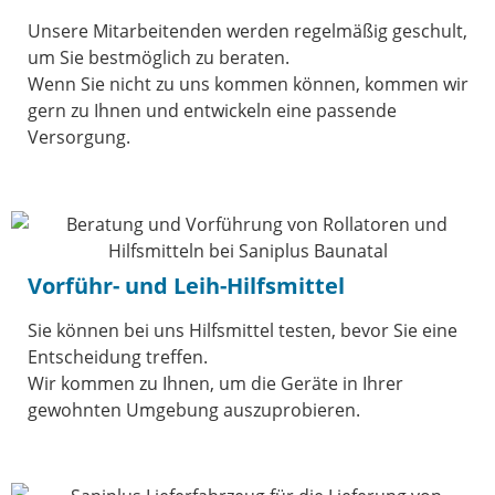
Unsere Mitarbeitenden werden regelmäßig geschult,
um Sie bestmöglich zu beraten.
Wenn Sie nicht zu uns kommen können, kommen wir
gern zu Ihnen und entwickeln eine passende
Versorgung.
Vorführ- und Leih-Hilfsmittel
Sie können bei uns Hilfsmittel testen, bevor Sie eine
Entscheidung treffen.
Wir kommen zu Ihnen, um die Geräte in Ihrer
gewohnten Umgebung auszuprobieren.