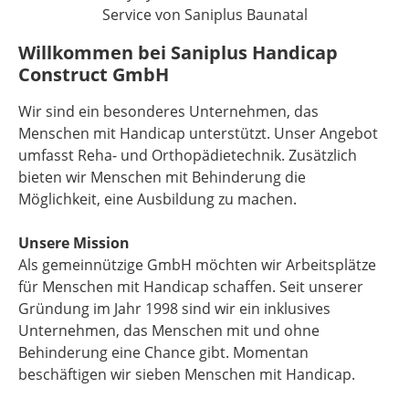
Willkommen bei Saniplus Handicap
Construct GmbH
Wir sind ein besonderes Unternehmen, das
Menschen mit Handicap unterstützt. Unser Angebot
umfasst Reha- und Orthopädietechnik. Zusätzlich
bieten wir Menschen mit Behinderung die
Möglichkeit, eine Ausbildung zu machen.
Unsere Mission
Als gemeinnützige GmbH möchten wir Arbeitsplätze
für Menschen mit Handicap schaffen. Seit unserer
Gründung im Jahr 1998 sind wir ein inklusives
Unternehmen, das Menschen mit und ohne
Behinderung eine Chance gibt. Momentan
beschäftigen wir sieben Menschen mit Handicap.