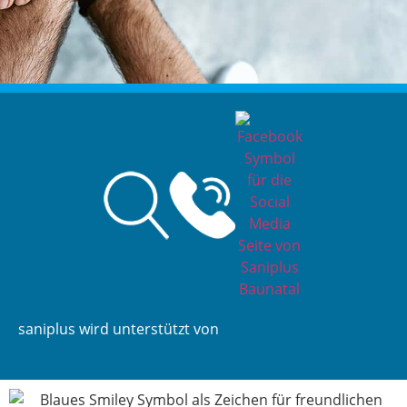
saniplus wird unterstützt von