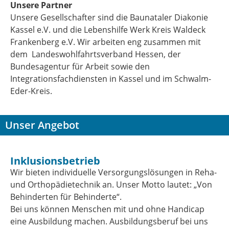
Unsere Partner
Unsere Gesellschafter sind die Baunataler Diakonie
Kassel e.V. und die Lebenshilfe Werk Kreis Waldeck
Frankenberg e.V. Wir arbeiten eng zusammen mit
dem Landeswohlfahrtsverband Hessen, der
Bundesagentur für Arbeit sowie den
Integrationsfachdiensten in Kassel und im Schwalm-
Eder-Kreis.
Unser Angebot
Inklusionsbetrieb
Wir bieten individuelle Versorgungslösungen in Reha-
und Orthopädietechnik an. Unser Motto lautet: „Von
Behinderten für Behinderte“.
Bei uns können Menschen mit und ohne Handicap
eine Ausbildung machen. Ausbildungsberuf bei uns