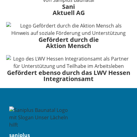
Sani
Aktuell AG
Gefördert durch die
Aktion Mensch
Gefördert ebenso durch das LWV Hessen
Integrationsamt
saniplus