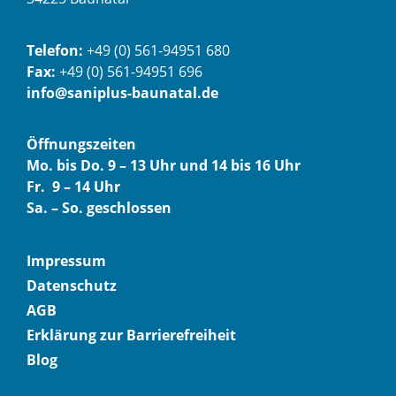
Telefon:
+49 (0) 561-94951 680
Fax:
+49 (0) 561-94951 696
info@saniplus-baunatal.de
Öffnungszeiten
Mo. bis Do. 9 – 13 Uhr und 14 bis 16 Uhr
Fr. 9 – 14 Uhr
Sa. – So. geschlossen
Impressum
Datenschutz
AGB
Erklärung zur Barrierefreiheit
Blog