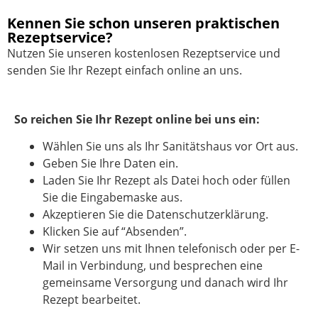
Kennen Sie schon unseren praktischen
Rezeptservice?
Nutzen Sie unseren kostenlosen Rezeptservice und
senden Sie Ihr Rezept einfach online an uns.
So reichen Sie Ihr Rezept online bei uns ein:
Wählen Sie uns als Ihr Sanitätshaus vor Ort aus.
Geben Sie Ihre Daten ein.
Laden Sie Ihr Rezept als Datei hoch oder füllen
Sie die Eingabemaske aus.
Akzeptieren Sie die Datenschutzerklärung.
Klicken Sie auf “Absenden”.
Wir setzen uns mit Ihnen telefonisch oder per E-
Mail in Verbindung, und besprechen eine
gemeinsame Versorgung und danach wird Ihr
Rezept bearbeitet.