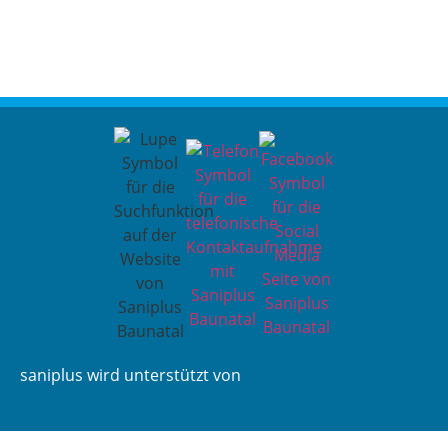
saniplus wird unterstützt von