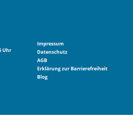
Impressum
6 Uhr
Datenschutz
AGB
Erklärung zur Barrierefreiheit
Blog