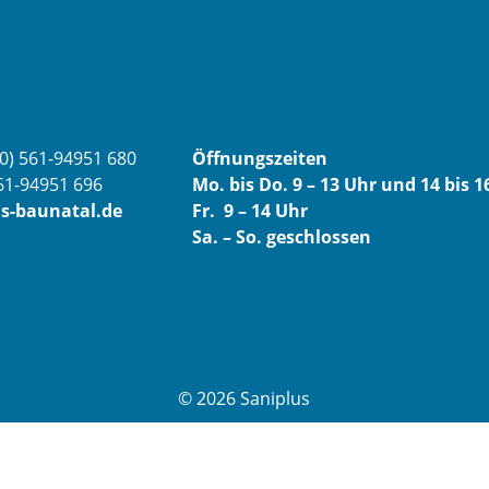
(0) 561-94951 680
Öffnungszeiten
561-94951 696
Mo. bis Do. 9 – 13 Uhr und 14 bis 1
s-baunatal.de
Fr. 9 – 14 Uhr
Sa. – So. geschlossen
©
2026
Saniplus