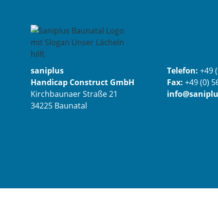
saniplus
Telefon:
+49 
Handicap Construct GmbH
Fax:
+49 (0) 
Kirchbaunaer Straße 21
info@saniplu
34225 Baunatal